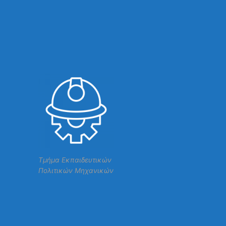
Τμήμα Εκπαιδευτικών
Πολιτικών Μηχανικών