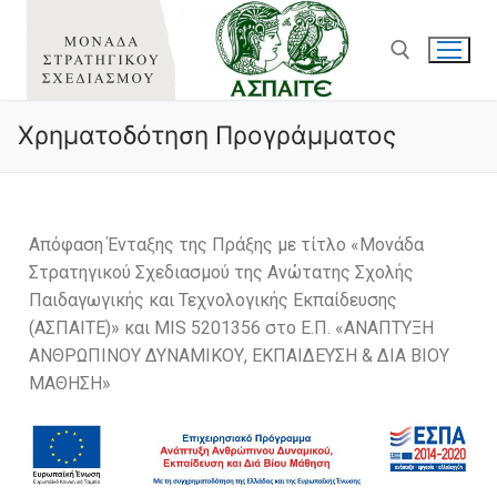
Χρηματοδότηση Προγράμματος
Απόφαση Ένταξης της Πράξης με τίτλο «Μονάδα
Στρατηγικού Σχεδιασμού της Ανώτατης Σχολής
Παιδαγωγικής και Τεχνολογικής Εκπαίδευσης
(ΑΣΠΑΙΤΕ)» και MIS 5201356 στο Ε.Π. «ΑΝΑΠΤΥΞΗ
ΑΝΘΡΩΠΙΝΟΥ ΔΥΝΑΜΙΚΟΥ, ΕΚΠΑΙΔΕΥΣΗ & ΔΙΑ ΒΙΟΥ
ΜΑΘΗΣΗ»