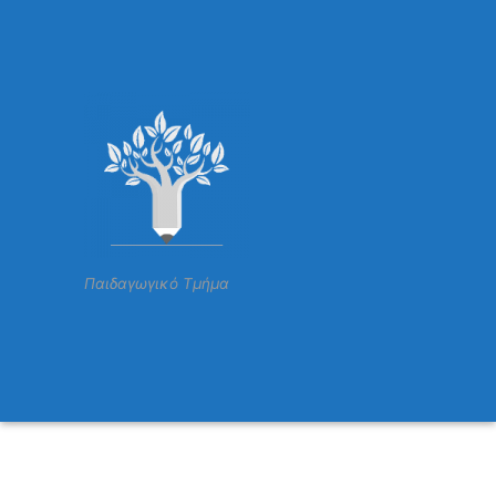
Παιδαγωγικό Τμήμα